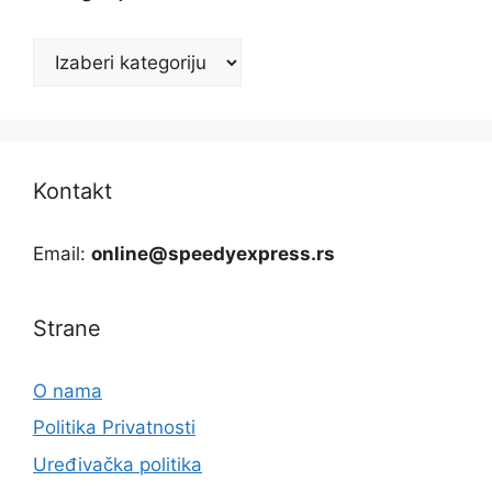
Kategorije
Kontakt
Email:
online@speedyexpress.rs
Strane
O nama
Politika Privatnosti
Uređivačka politika