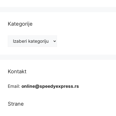
Kategorije
Kategorije
Kontakt
Email:
online@speedyexpress.rs
Strane